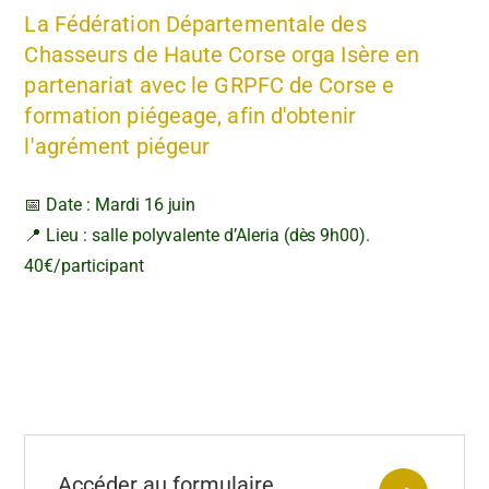
La Fédération Départementale des
Chasseurs de Haute Corse orga Isère en
partenariat avec le GRPFC de Corse e
formation piégeage, afin d'obtenir
l'agrément piégeur
📅 Date : Mardi 16 juin
📍 Lieu : salle polyvalente d’Aleria (dès 9h00).
40€/participant
Accéder au formulaire