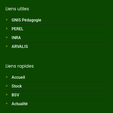
Liens utiles
GNIS Pédagogie
PEREL
INRA
ARVALIS
Liens rapides
Accueil
Stock
BSV
Actualité