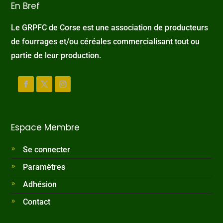
En Bref
Le GRPFC de Corse est une association de producteurs
de fourrages et/ou céréales commercialisant tout ou
partie de leur production.
Espace Membre
Se connecter
Paramètres
Adhésion
Contact