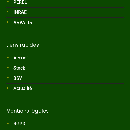
PEREL
INRAE
ARVALIS
Liens rapides
Accueil
Stock
BSV
Actualité
Mentions légales
RGPD