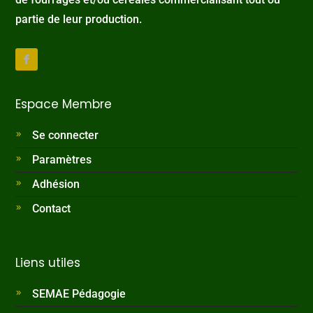
partie de leur production.
Espace Membre
Se connecter
Paramètres
Adhésion
Contact
Liens utiles
SEMAE Pédagogie