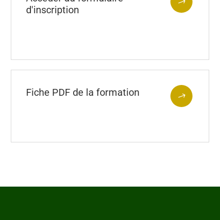
$
d'inscription
Fiche PDF de la formation
$