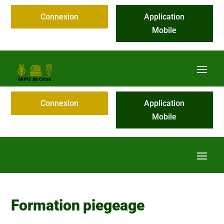
Connexion
Application
Mobile
Connexion
Application
Mobile
Formation piegeage