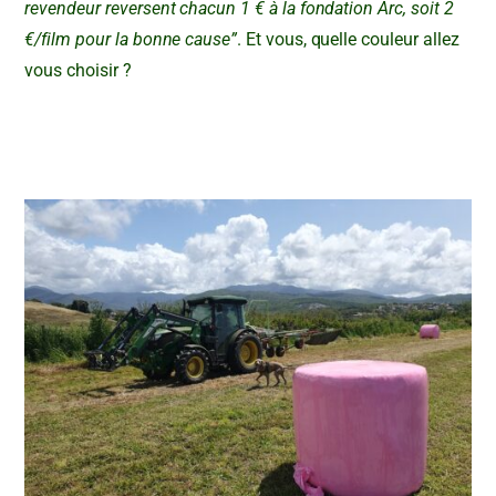
revendeur reversent chacun 1 € à la fondation Arc, soit 2
€/film pour la bonne cause”
. Et vous, quelle couleur allez
vous choisir ?