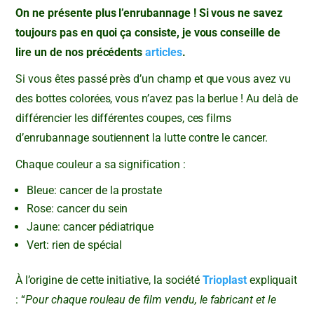
On ne présente plus l’enrubannage ! Si vous ne savez
toujours pas en quoi ça consiste, je vous conseille de
lire un de nos précédents
articles
.
Si vous êtes passé près d’un champ et que vous avez vu
des bottes colorées, vous n’avez pas la berlue ! Au delà de
différencier les différentes coupes, ces films
d’enrubannage soutiennent la lutte contre le cancer.
Chaque couleur a sa signification :
Bleue: cancer de la prostate
Rose: cancer du sein
Jaune: cancer pédiatrique
Vert: rien de spécial
À l’origine de cette initiative, la société
Trioplast
expliquait
: “
Pour chaque rouleau de film vendu, le fabricant et le