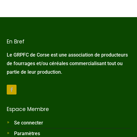
En Bref
Le GRPFC de Corse est une association de producteurs
de fourrages et/ou céréales commercialisant tout ou
partie de leur production.
Espace Membre
Se connecter
Paramètres