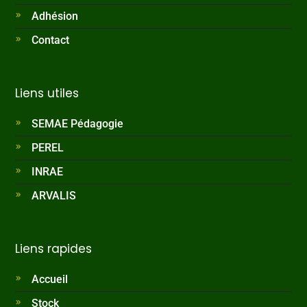
Adhésion
Contact
Liens utiles
SEMAE Pédagogie
PEREL
INRAE
ARVALIS
Liens rapides
Accueil
Stock