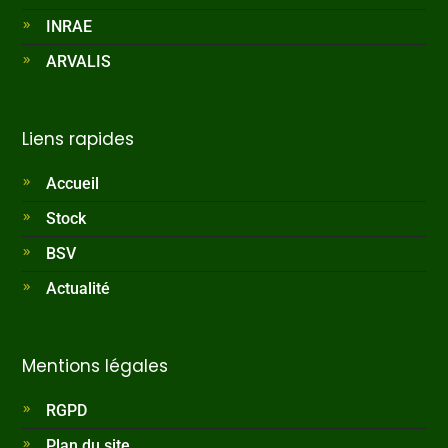
INRAE
ARVALIS
Liens rapides
Accueil
Stock
BSV
Actualité
Mentions légales
RGPD
Plan du site