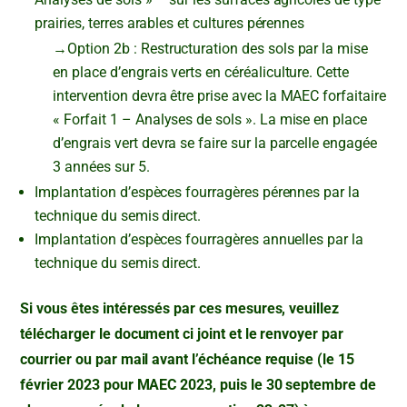
prairies, terres arables et cultures pérennes
→Option 2b : Restructuration des sols par la mise
en place d’engrais verts en céréaliculture. Cette
intervention devra être prise avec la MAEC forfaitaire
« Forfait 1 – Analyses de sols ». La mise en place
d’engrais vert devra se faire sur la parcelle engagée
3 années sur 5.
Implantation d’espèces fourragères pérennes par la
technique du semis direct.
Implantation d’espèces fourragères annuelles par la
technique du semis direct.
Si vous êtes intéressés par ces mesures, veuillez
télécharger le document ci joint et le renvoyer par
courrier ou par mail avant l’échéance requise (le 15
février 2023 pour MAEC 2023, puis le 30 septembre de