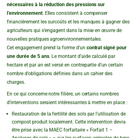
nécessaires à la réduction des pressions sur
l’environnement
. Elles consistent à compenser
financièrement les surcoûts et les manques à gagner des
agriculteurs qui s’engagent dans la mise en œuvre de
nouvelles pratiques agroenvironnementales.
Cet engagement prend la forme d’un
contrat signé pour
une durée de 5 ans
. Le montant d’aide calculé par
hectare et par an est versé en contrepartie d’un certain
nombre d’obligations définies dans un cahier des
charges.
En ce qui concerne notre filière, un certains nombres
d’interventions seraient intéressantes à mettre en place :
Restauration de la fertilité des sols par l’utilisation de
compost produit localement. Cette intervention devra
être prise avec la MAEC forfaitaire « Forfait 1 –
Analyses de sols » – sur les surfaces agricoles de type