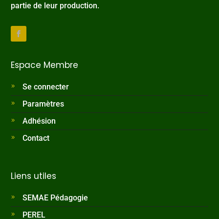
partie de leur production.
Espace Membre
Se connecter
Paramètres
Adhésion
Contact
Liens utiles
SEMAE Pédagogie
PEREL