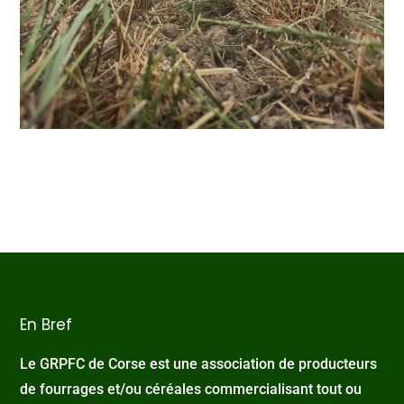
En Bref
Le GRPFC de Corse est une association de producteurs
de fourrages et/ou céréales commercialisant tout ou