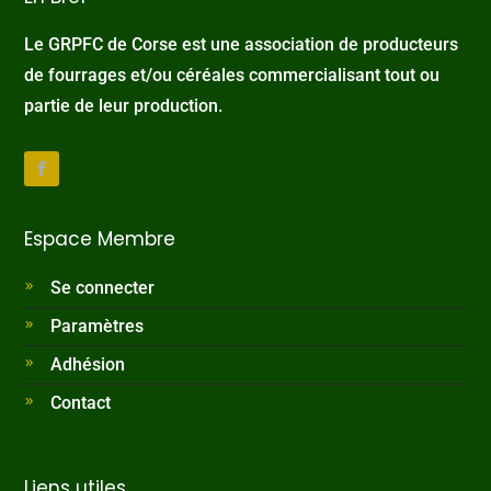
Le GRPFC de Corse est une association de producteurs
de fourrages et/ou céréales commercialisant tout ou
partie de leur production.
Espace Membre
Se connecter
Paramètres
Adhésion
Contact
Liens utiles