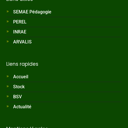
SEMAE Pédagogie
PEREL
INRAE
ARVALIS
Liens rapides
Accueil
Stock
BSV
Actualité