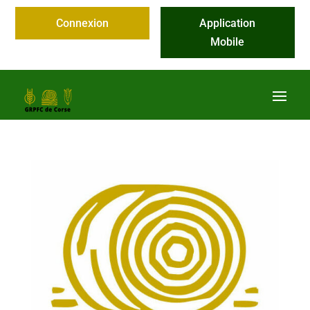
Connexion
Application
Mobile