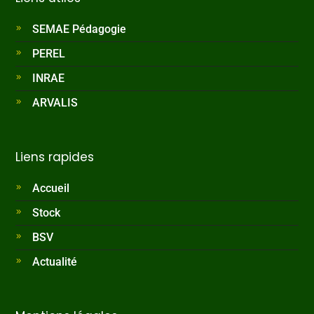
SEMAE Pédagogie
PEREL
INRAE
ARVALIS
Liens rapides
Accueil
Stock
BSV
Actualité