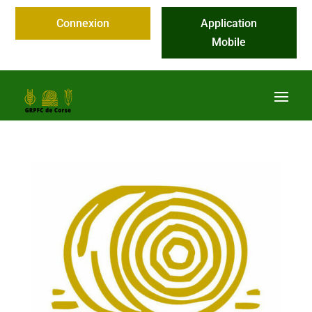
Connexion
Application
Mobile