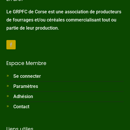
Le GRPFC de Corse est une association de producteurs
de fourrages et/ou céréales commercialisant tout ou
partie de leur production.
Espace Membre
Se connecter
Paramètres
Adhésion
Contact
Liens utiles