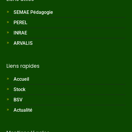
SEMAE Pédagogie
PEREL
INRAE
ARVALIS
Liens rapides
Accueil
Stock
BSV
Actualité