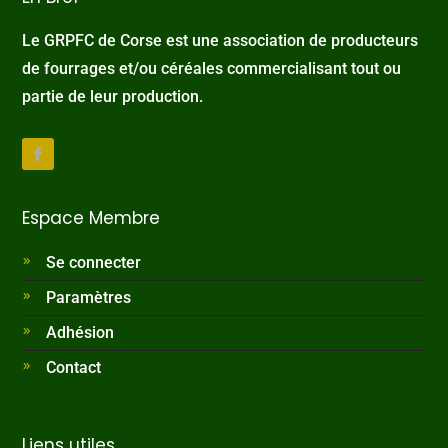
Le GRPFC de Corse est une association de producteurs
de fourrages et/ou céréales commercialisant tout ou
partie de leur production.
Espace Membre
Se connecter
Paramètres
Adhésion
Contact
Liens utiles