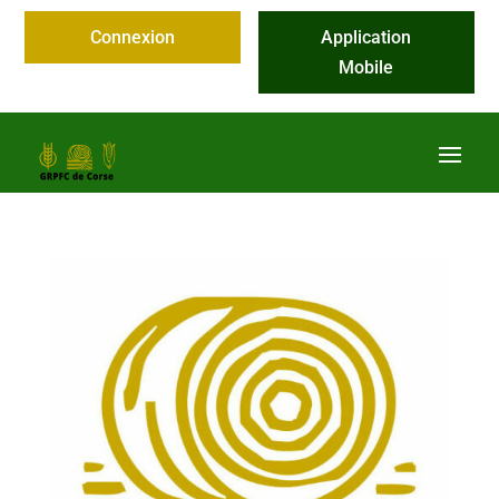
Connexion
Application
Mobile