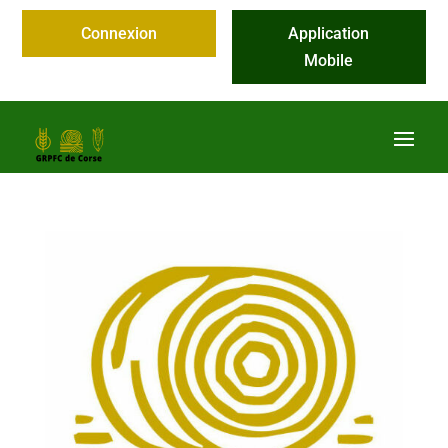
Connexion
Application
Mobile