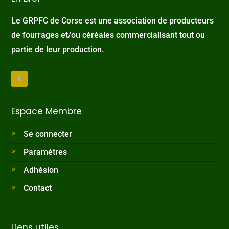
Le GRPFC de Corse est une association de producteurs
de fourrages et/ou céréales commercialisant tout ou
partie de leur production.
Espace Membre
Se connecter
Paramètres
Adhésion
Contact
Liens utiles