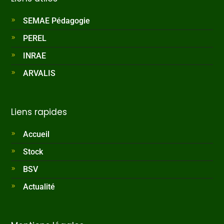
SEMAE Pédagogie
PEREL
INRAE
ARVALIS
Liens rapides
Accueil
Stock
BSV
Actualité