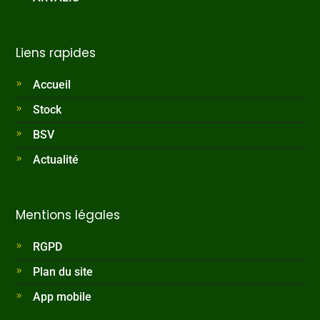
Liens rapides
Accueil
Stock
BSV
Actualité
Mentions légales
RGPD
Plan du site
App mobile