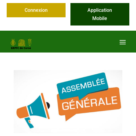
Connexion
Application
Mobile