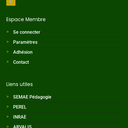
Espace Membre
Se connecter
Paramètres
Adhésion
Contact
Liens utiles
SEMAE Pédagogie
PEREL
INRAE
ARVALIS