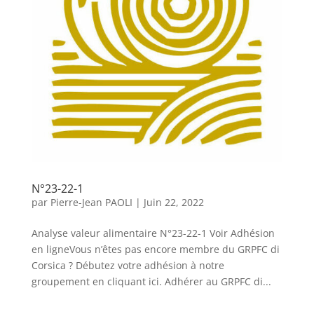
N°23-22-1
par
Pierre-Jean PAOLI
|
Juin 22, 2022
Analyse valeur alimentaire N°23-22-1 Voir Adhésion
en ligneVous n’êtes pas encore membre du GRPFC di
Corsica ? Débutez votre adhésion à notre
groupement en cliquant ici. Adhérer au GRPFC di...