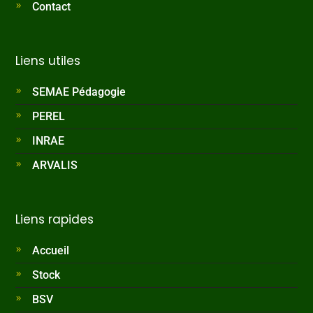
Contact
Liens utiles
SEMAE Pédagogie
PEREL
INRAE
ARVALIS
Liens rapides
Accueil
Stock
BSV