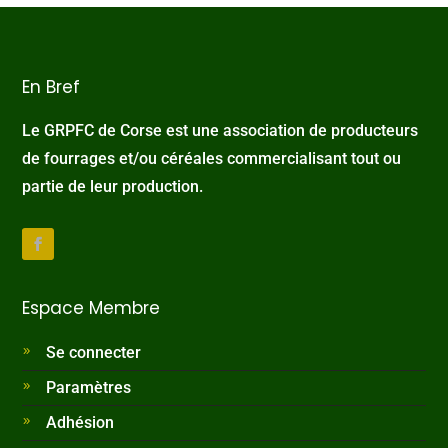
En Bref
Le GRPFC de Corse est une association de producteurs
de fourrages et/ou céréales commercialisant tout ou
partie de leur production.
Espace Membre
Se connecter
Paramètres
Adhésion