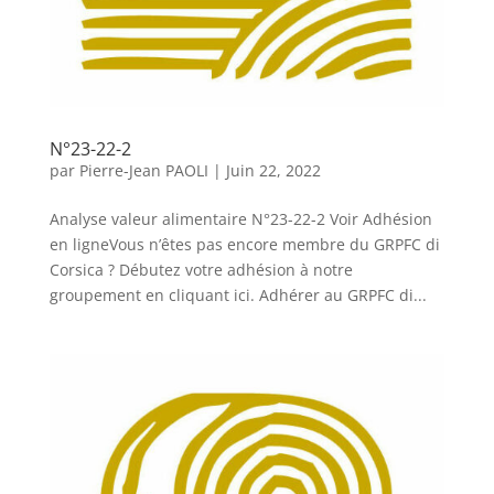
N°23-22-2
par
Pierre-Jean PAOLI
|
Juin 22, 2022
Analyse valeur alimentaire N°23-22-2 Voir Adhésion
en ligneVous n’êtes pas encore membre du GRPFC di
Corsica ? Débutez votre adhésion à notre
groupement en cliquant ici. Adhérer au GRPFC di...