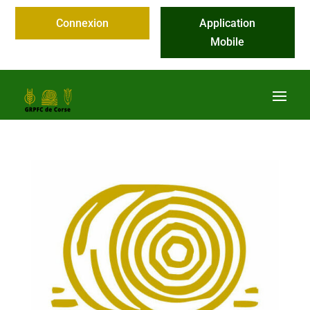
Connexion
Application
Mobile