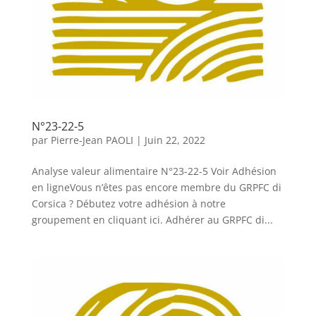
N°23-22-5
par
Pierre-Jean PAOLI
|
Juin 22, 2022
Analyse valeur alimentaire N°23-22-5 Voir Adhésion
en ligneVous n’êtes pas encore membre du GRPFC di
Corsica ? Débutez votre adhésion à notre
groupement en cliquant ici. Adhérer au GRPFC di...