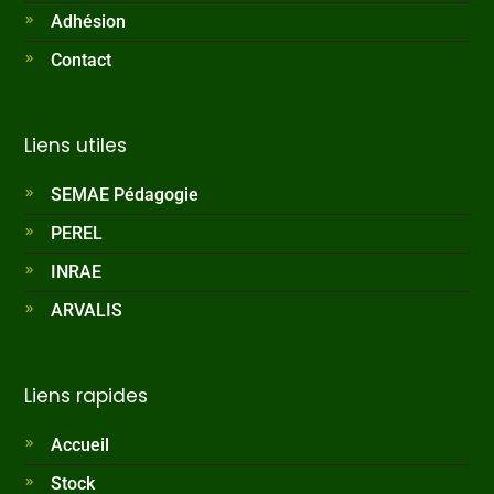
Adhésion
Contact
Liens utiles
SEMAE Pédagogie
PEREL
INRAE
ARVALIS
Liens rapides
Accueil
Stock