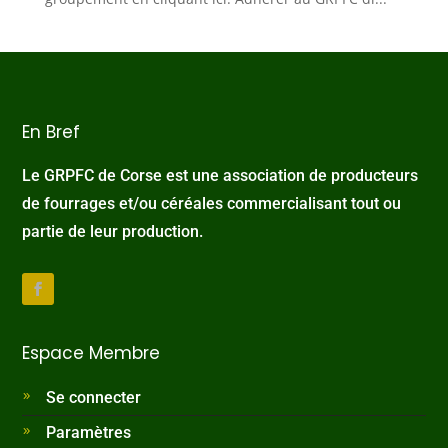
En Bref
Le GRPFC de Corse est une association de producteurs
de fourrages et/ou céréales commercialisant tout ou
partie de leur production.
Espace Membre
Se connecter
Paramètres