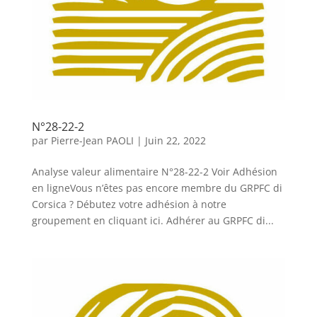
N°28-22-2
par
Pierre-Jean PAOLI
|
Juin 22, 2022
Analyse valeur alimentaire N°28-22-2 Voir Adhésion
en ligneVous n’êtes pas encore membre du GRPFC di
Corsica ? Débutez votre adhésion à notre
groupement en cliquant ici. Adhérer au GRPFC di...