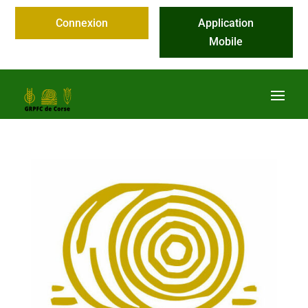
Connexion
Application
Mobile