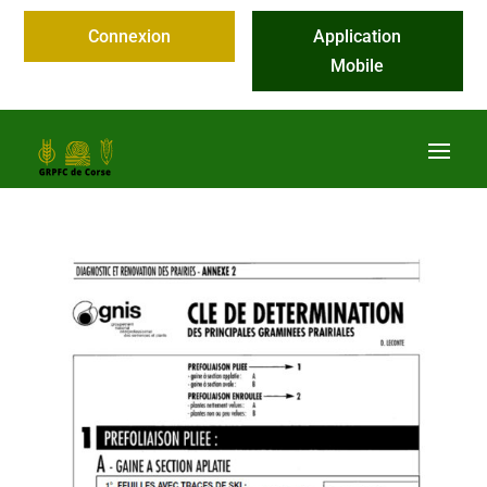
Connexion
Application
Mobile