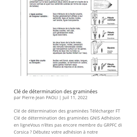
Clé de détermination des graminées
par
Pierre-Jean PAOLI
|
Juil 11, 2022
Clé de détermination des graminées Télécharger FT
Clé de détermination des graminées GNIS Adhésion
en ligneVous n’êtes pas encore membre du GRPFC di
Corsica ? Débutez votre adhésion à notre