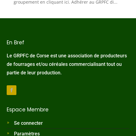
groupement en cliquant ici. Adhérer au GRPFC di...
En Bref
Le GRPFC de Corse est une association de producteurs
de fourrages et/ou céréales commercialisant tout ou
partie de leur production.
Espace Membre
Se connecter
Paramètres