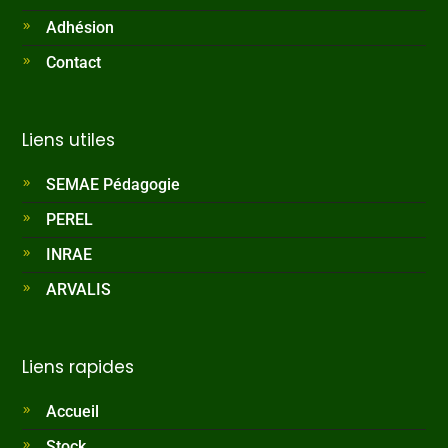
Adhésion
Contact
Liens utiles
SEMAE Pédagogie
PEREL
INRAE
ARVALIS
Liens rapides
Accueil
Stock