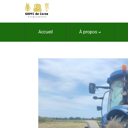
À propos
Accueil