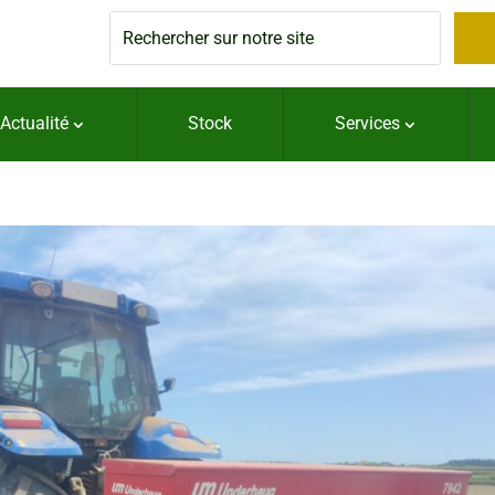
Actualité
Services
Stock