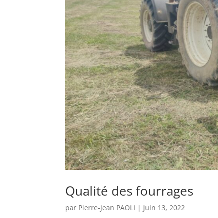
Qualité des fourrages
par
Pierre-Jean PAOLI
|
Juin 13, 2022