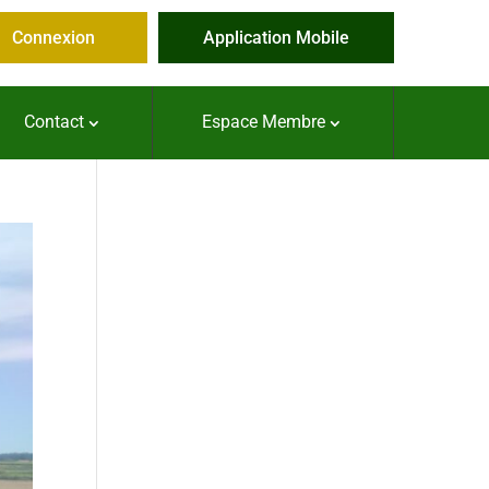
Connexion
Application Mobile
Contact
Espace Membre