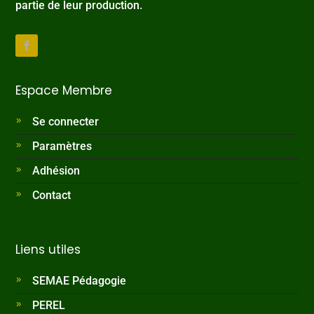
partie de leur production.
Espace Membre
Se connecter
Paramètres
Adhésion
Contact
Liens utiles
SEMAE Pédagogie
PEREL