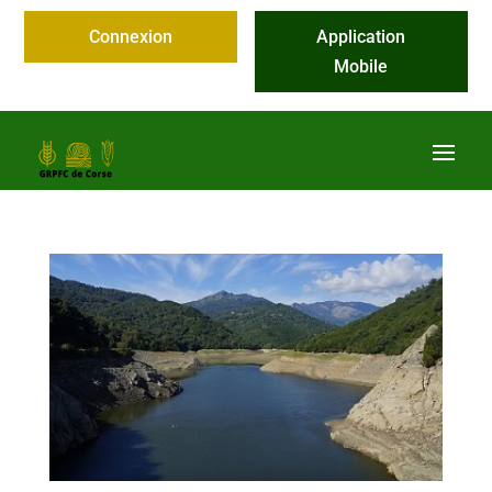
Connexion
Application
Mobile