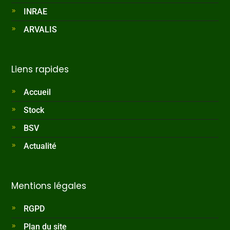
INRAE
ARVALIS
Liens rapides
Accueil
Stock
BSV
Actualité
Mentions légales
RGPD
Plan du site