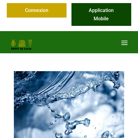
Connexion
Application
Mobile