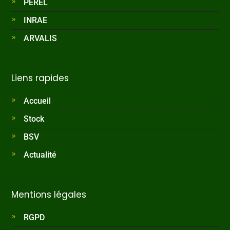
PEREL
INRAE
ARVALIS
Liens rapides
Accueil
Stock
BSV
Actualité
Mentions légales
RGPD