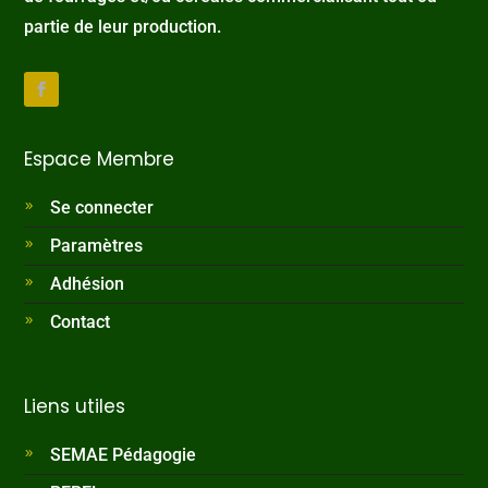
partie de leur production.
Espace Membre
Se connecter
Paramètres
Adhésion
Contact
Liens utiles
SEMAE Pédagogie