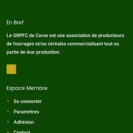
En Bref
Le GRPFC de Corse est une association de producteurs
de fourrages et/ou céréales commercialisant tout ou
partie de leur production.
Espace Membre
Se connecter
Paramètres
Adhésion
Contact