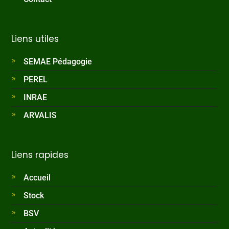
Liens utiles
SEMAE Pédagogie
PEREL
INRAE
ARVALIS
Liens rapides
Accueil
Stock
BSV